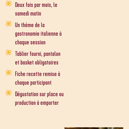
Deux fois par mois, le
samedi matin
Un thème de la
gastronomie italienne à
chaque session
Tablier fourni, pantalon
et basket obligatoires
Fiche recette remise à
chaque participant
Dégustation sur place ou
production à emporter