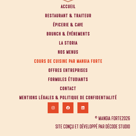
ACCUEIL
RESTAURANT & TRAITEUR
ÉPICERIE & CAVE
BRUNCH & ÉVÉNEMENTS
LA STORIA
NOS MENUS
COURS DE CUISINE PAR MANGIA FORTE
OFFRES ENTREPRISES
FORMULES ÉTUDIANTS
CONTACT
MENTIONS LÉGALES & POLITIQUE DE CONFIDENTIALITÉ
© MANGIA FORTE2026
SITE CONÇU ET DÉVELOPPÉ PAR DÉCODE STUDIO