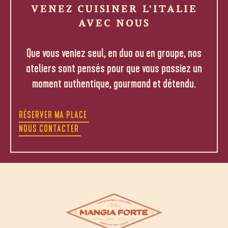
VENEZ CUISINER L'ITALIE
AVEC NOUS
Que vous veniez seul, en duo ou en groupe, nos
ateliers sont pensés pour que vous passiez un
moment authentique, gourmand et détendu.
RÉSERVER MA PLACE
NOUS CONTACTER