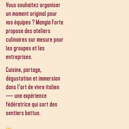
Vous souhaitez organiser
un moment original pour
vos équipes ? Mangia Forte
propose des ateliers
culinaires sur mesure pour
les groupes et les
entreprises.
Cuisine, partage,
dégustation et immersion
dans l’art de vivre italien
— une expérience
fédératrice qui sort des
sentiers battus.