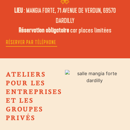
LIEU
: MANGIA FORTE, 71 AVENUE DE VERDUN, 69570
DARDILLY
Réservation obligatoire
car places limitées
RÉSERVER PAR TÉLÉPHONE
ATELIERS
POUR LES
ENTREPRISES
ET LES
GROUPES
PRIVÉS