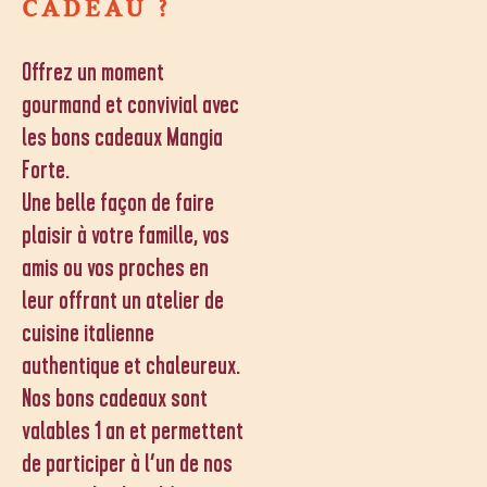
CADEAU ?
Offrez un moment
gourmand et convivial avec
les bons cadeaux Mangia
Forte.
Une belle façon de faire
plaisir à votre famille, vos
amis ou vos proches en
leur offrant un atelier de
cuisine italienne
authentique et chaleureux.
Nos bons cadeaux sont
valables 1 an et permettent
de participer à l’un de nos