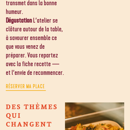
transmet dans la bonne
humeur.
Dégustation
L’atelier se
clôture autour de la table,
à savourer ensemble ce
que vous venez de
préparer. Vous repartez
avec la fiche recette —
et l’envie de recommencer.
RÉSERVER MA PLACE
DES THÈMES
QUI
CHANGENT