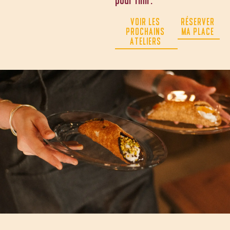
pour finir.
VOIR LES
RÉSERVER
PROCHAINS
MA PLACE
ATELIERS