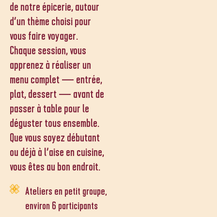
de notre épicerie, autour
d’un thème choisi pour
vous faire voyager.
Chaque session, vous
apprenez à réaliser un
menu complet — entrée,
plat, dessert — avant de
passer à table pour le
déguster tous ensemble.
Que vous soyez débutant
ou déjà à l’aise en cuisine,
vous êtes au bon endroit.
Ateliers en petit groupe,
environ 6 participants