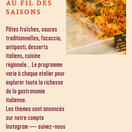
AU FIL DES
SAISONS
Pâtes fraîches, sauces
traditionnelles, focaccia,
antipasti, desserts
italiens, cuisine
régionale… Le programme
varie à chaque atelier pour
explorer toute la richesse
de la gastronomie
italienne.
Les thèmes sont annoncés
sur notre compte
Instagram — suivez-nous