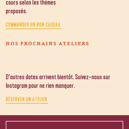
cours selon les thèmes
proposés.
COMMANDER UN BON CADEAU
NOS PROCHAINS ATELIERS
D’autres dates arrivent bientôt. Suivez-nous sur
Instagram pour ne rien manquer.
RÉSERVER UN ATELIER