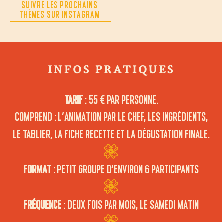
SUIVRE LES PROCHAINS
THÈMES SUR INSTAGRAM
INFOS PRATIQUES
TARIF
: 55 € PAR PERSONNE.
COMPREND : L’ANIMATION PAR LE CHEF, LES INGRÉDIENTS,
LE TABLIER, LA FICHE RECETTE ET LA DÉGUSTATION FINALE.
FORMAT
: PETIT GROUPE D’ENVIRON 6 PARTICIPANTS
FRÉQUENCE
: DEUX FOIS PAR MOIS, LE SAMEDI MATIN