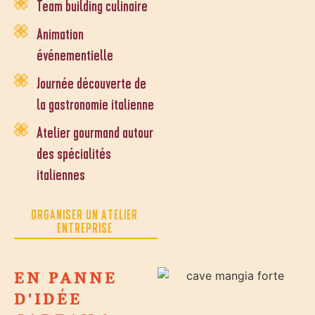
Team building culinaire
Animation
événementielle
Journée découverte de
la gastronomie italienne
Atelier gourmand autour
des spécialités
italiennes
ORGANISER UN ATELIER
ENTREPRISE
EN PANNE
D'IDÉE